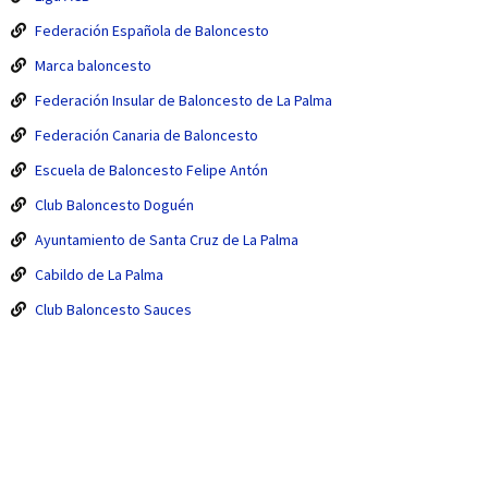
Federación Española de Baloncesto
Marca baloncesto
Federación Insular de Baloncesto de La Palma
Federación Canaria de Baloncesto
Escuela de Baloncesto Felipe Antón
Club Baloncesto Doguén
Ayuntamiento de Santa Cruz de La Palma
Cabildo de La Palma
Club Baloncesto Sauces