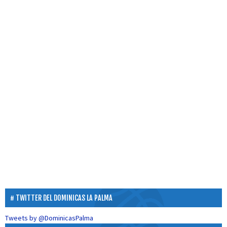
TWITTER DEL DOMINICAS LA PALMA
Tweets by @DominicasPalma