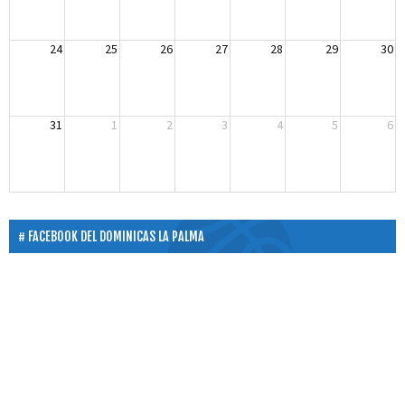
24
25
26
27
28
29
30
31
1
2
3
4
5
6
FACEBOOK DEL DOMINICAS LA PALMA