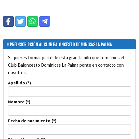
PREINSCRIPCIÓN AL CLUB BALONCESTO DOMINICAS LA PALMA
Si quieres formar parte de esta gran familia que formamos el
Club Baloncesto Dominicas La Palma ponte en contacto con
nosotros.
Apellido
Nombre
Fecha de nacimiento