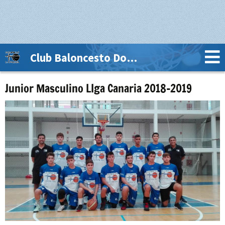
Club Baloncesto Dominicas La Palma
Junior Masculino LIga Canaria 2018-2019