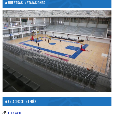
NUESTRAS INSTALACIONES
ENLACES DE INTERÉS
Liga ACB