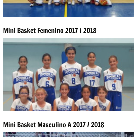
Mini Basket Femenino 2017 / 2018
Mini Basket Masculino A 2017 / 2018