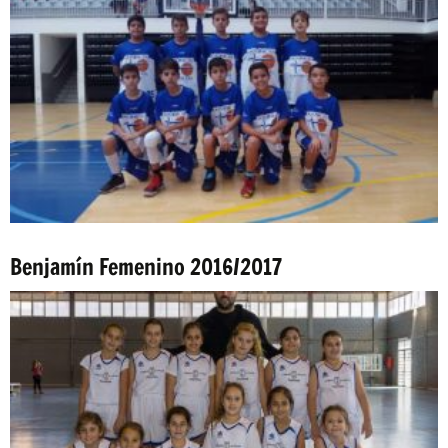
Benjamín Femenino 2016/2017