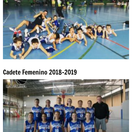
Cadete Femenino 2018-2019