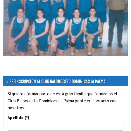
PREINSCRIPCIÓN AL CLUB BALONCESTO DOMINICAS LA PALMA
Si quieres formar parte de esta gran familia que formamos el
Club Baloncesto Dominicas La Palma ponte en contacto con
nosotros.
Apellido