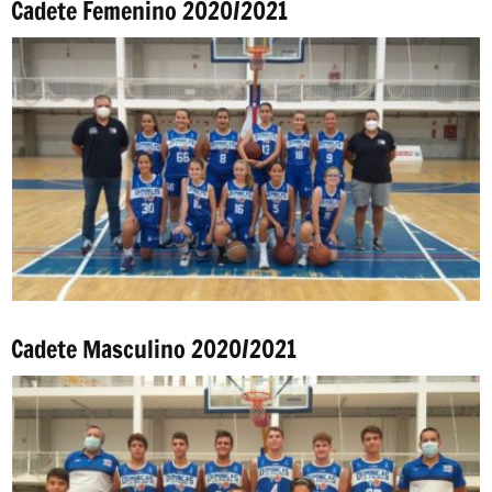
Cadete Femenino 2020/2021
Cadete Masculino 2020/2021