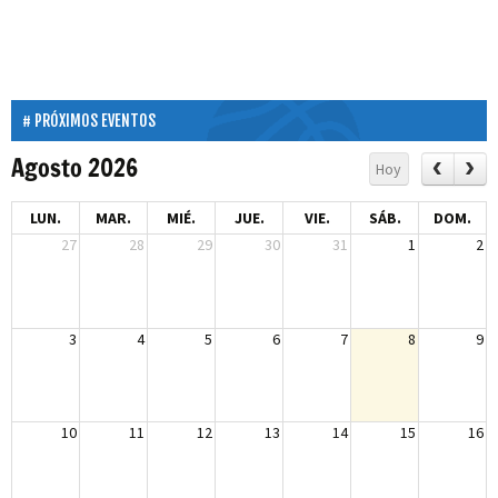
PRÓXIMOS EVENTOS
Agosto 2026
Hoy
LUN.
MAR.
MIÉ.
JUE.
VIE.
SÁB.
DOM.
27
28
29
30
31
1
2
3
4
5
6
7
8
9
10
11
12
13
14
15
16