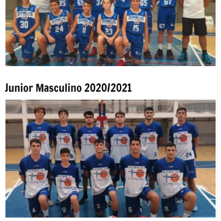
Junior Masculino 2020/2021