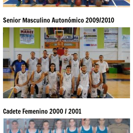
Senior Masculino Autonómico 2009/2010
Cadete Femenino 2000 / 2001