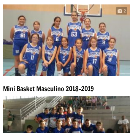
2
Mini Basket Masculino 2018-2019