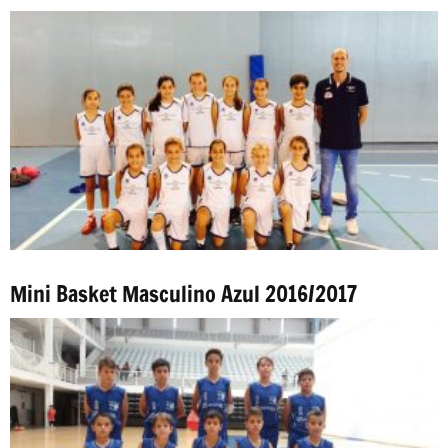
Mini Basket Masculino Azul 2016/2017