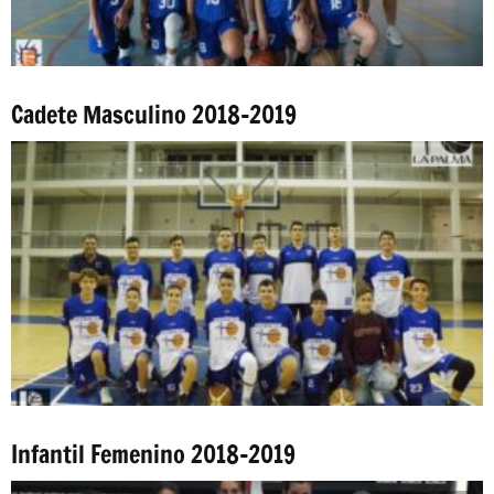
Cadete Masculino 2018-2019
Infantil Femenino 2018-2019