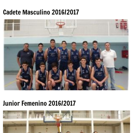
Cadete Masculino 2016/2017
Junior Femenino 2016/2017