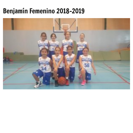
Benjamín Femenino 2018-2019