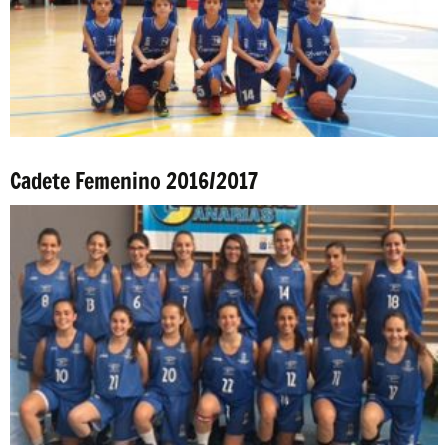
Cadete Femenino 2016/2017