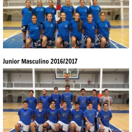
Junior Masculino 2016/2017