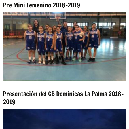
Pre Mini Femenino 2018-2019
Presentación del CB Dominicas La Palma 2018-
2019