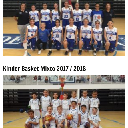
Kinder Basket Mixto 2017 / 2018