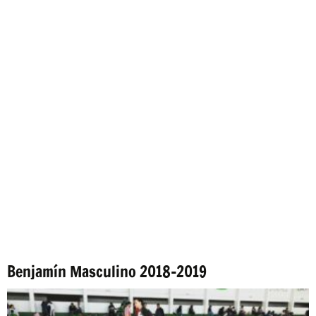
Benjamín Masculino 2018-2019