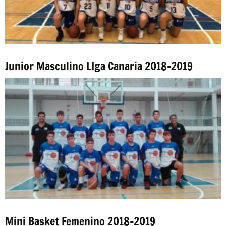
Junior Masculino LIga Canaria 2018-2019
Mini Basket Femenino 2018-2019