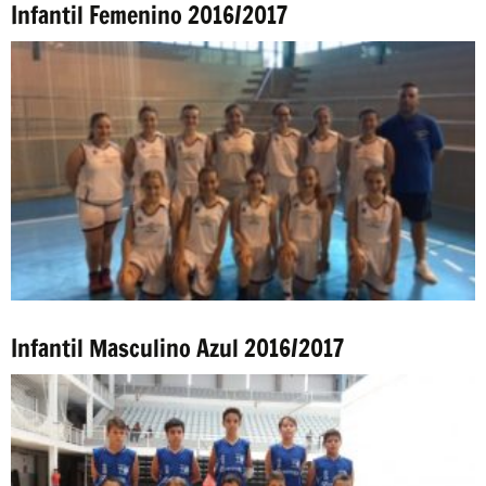
Infantil Femenino 2016/2017
Infantil Masculino Azul 2016/2017