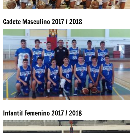
Cadete Masculino 2017 / 2018
Infantil Femenino 2017 / 2018