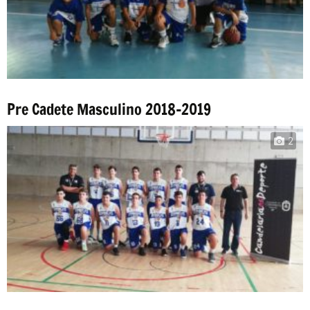
Pre Cadete Masculino 2018-2019
2