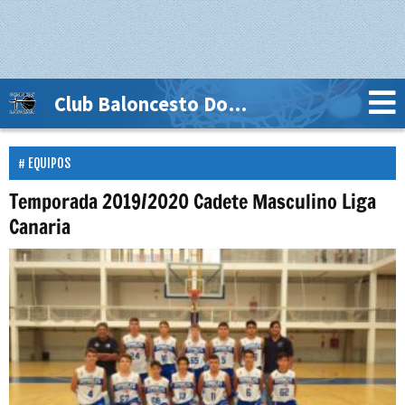
Club Baloncesto Dominicas La Palma
EQUIPOS
Temporada 2019/2020 Cadete Masculino Liga
Canaria