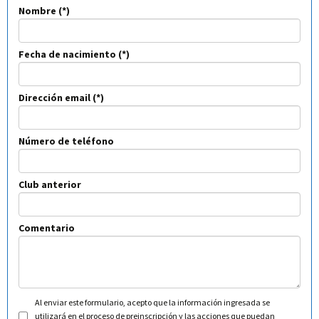
Nombre
Fecha de nacimiento
Dirección email
Número de teléfono
Club anterior
Comentario
Al enviar este formulario, acepto que la información ingresada se
utilizará en el proceso de preinscripción y las acciones que puedan