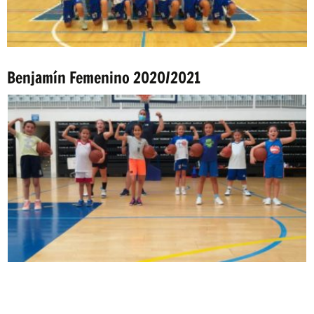
Benjamín Femenino 2020/2021