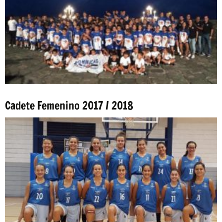
Cadete Femenino 2017 / 2018