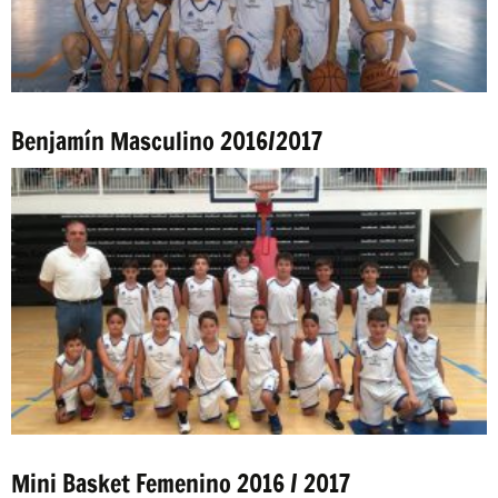
Benjamín Masculino 2016/2017
Mini Basket Femenino 2016 / 2017