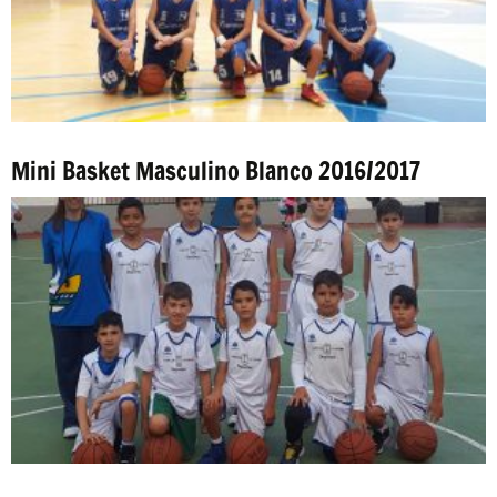
Mini Basket Masculino Blanco 2016/2017