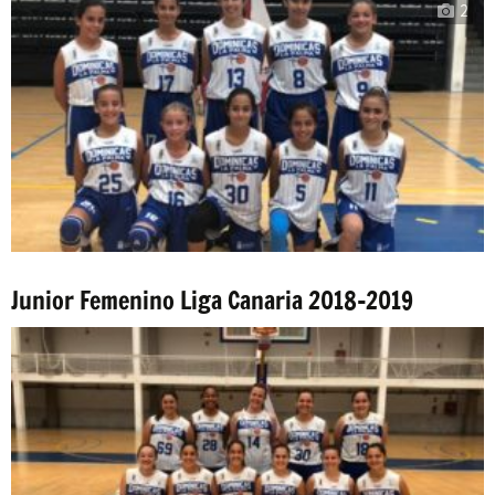
2
Junior Femenino Liga Canaria 2018-2019