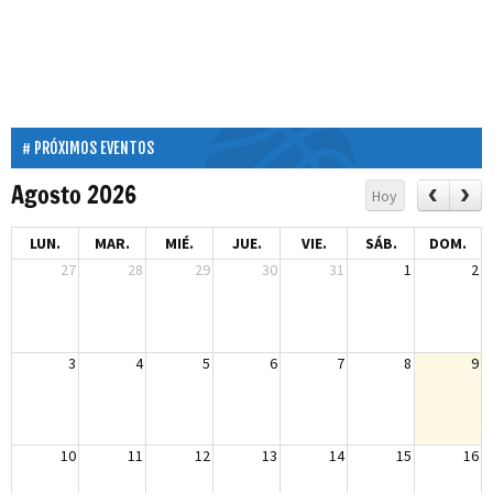
PRÓXIMOS EVENTOS
Agosto 2026
Hoy
LUN.
MAR.
MIÉ.
JUE.
VIE.
SÁB.
DOM.
27
28
29
30
31
1
2
3
4
5
6
7
8
9
10
11
12
13
14
15
16