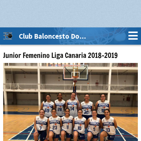
Club Baloncesto Dominicas La Palma
Junior Femenino Liga Canaria 2018-2019