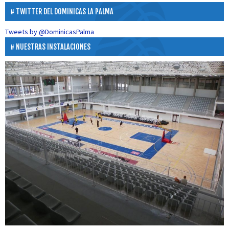
TWITTER DEL DOMINICAS LA PALMA
Tweets by @DominicasPalma
NUESTRAS INSTALACIONES