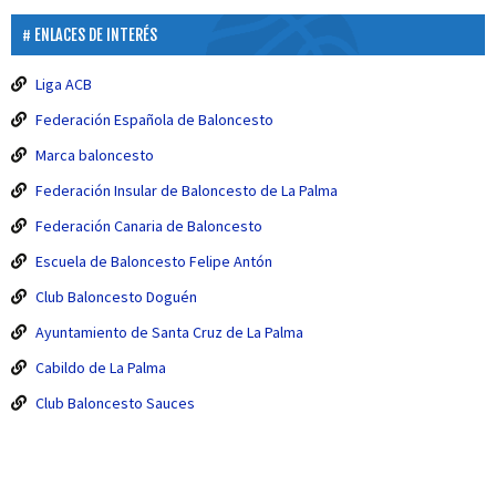
ENLACES DE INTERÉS
Liga ACB
Federación Española de Baloncesto
Marca baloncesto
Federación Insular de Baloncesto de La Palma
Federación Canaria de Baloncesto
Escuela de Baloncesto Felipe Antón
Club Baloncesto Doguén
Ayuntamiento de Santa Cruz de La Palma
Cabildo de La Palma
Club Baloncesto Sauces