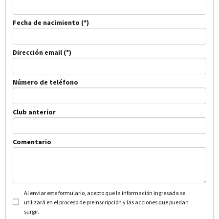
Fecha de nacimiento
Dirección email
Número de teléfono
Club anterior
Comentario
Al enviar este formulario, acepto que la información ingresada se
utilizará en el proceso de preinscripción y las acciones que puedan
surgir.