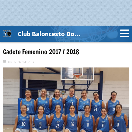
Club Baloncesto Dominicas La Palma
Cadete Femenino 2017 / 2018
8 NOVIEMBRE, 2017