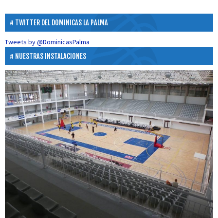
TWITTER DEL DOMINICAS LA PALMA
Tweets by @DominicasPalma
NUESTRAS INSTALACIONES