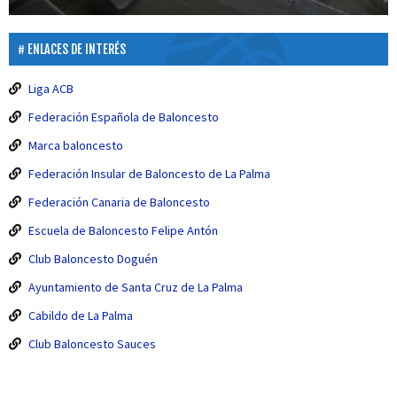
ENLACES DE INTERÉS
Liga ACB
Federación Española de Baloncesto
Marca baloncesto
Federación Insular de Baloncesto de La Palma
Federación Canaria de Baloncesto
Escuela de Baloncesto Felipe Antón
Club Baloncesto Doguén
Ayuntamiento de Santa Cruz de La Palma
Cabildo de La Palma
Club Baloncesto Sauces