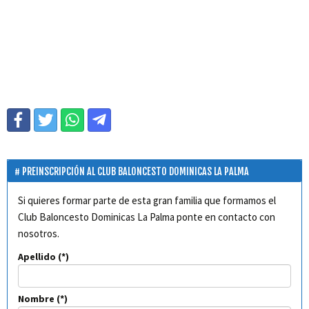
PREINSCRIPCIÓN AL CLUB BALONCESTO DOMINICAS LA PALMA
Si quieres formar parte de esta gran familia que formamos el
Club Baloncesto Dominicas La Palma ponte en contacto con
nosotros.
Apellido
Nombre