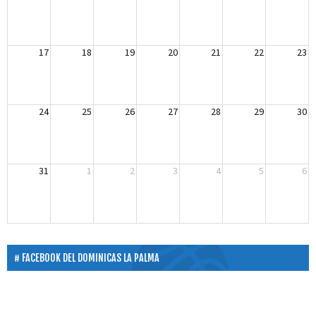
17
18
19
20
21
22
23
24
25
26
27
28
29
30
31
1
2
3
4
5
6
FACEBOOK DEL DOMINICAS LA PALMA