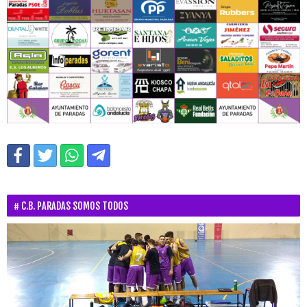
C.B. PARADAS SOMOS TODOS