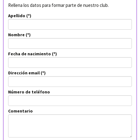
Rellena los datos para formar parte de nuestro club.
Apellido
Nombre
Fecha de nacimiento
Dirección email
Número de teléfono
Comentario