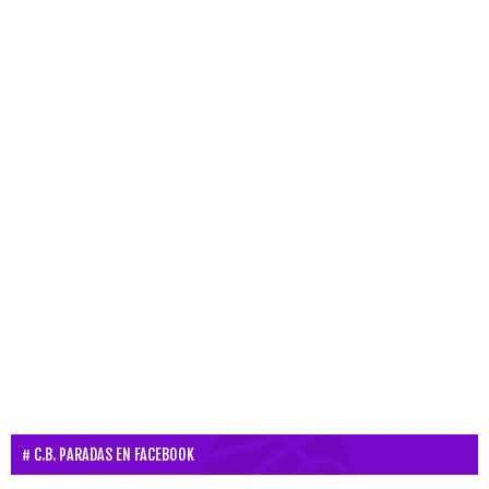
C.B. PARADAS EN FACEBOOK