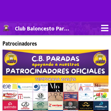
Club Baloncesto Paradas
Patrocinadores