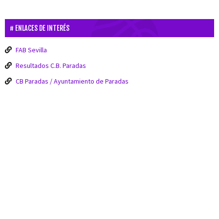
ENLACES DE INTERÉS
FAB Sevilla
Resultados C.B. Paradas
CB Paradas / Ayuntamiento de Paradas