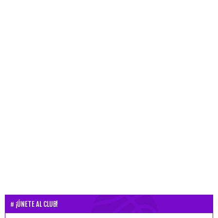
¡ÚNETE AL CLUB!