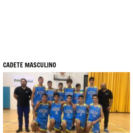
CADETE MASCULINO