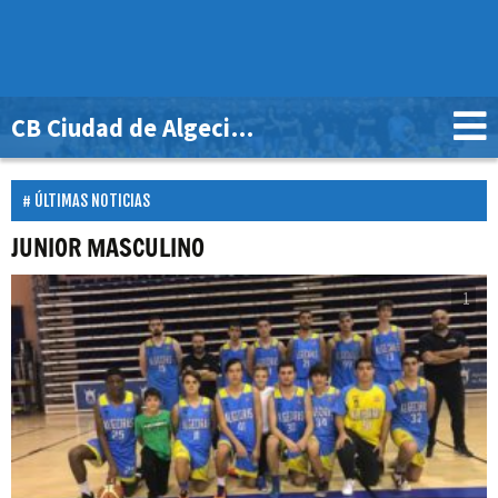
CB Ciudad de Algeciras
ÚLTIMAS NOTICIAS
JUNIOR MASCULINO
1