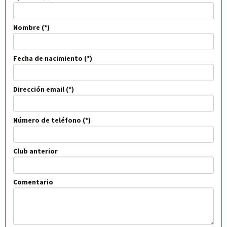
Nombre
Fecha de nacimiento
Dirección email
Número de teléfono
Club anterior
Comentario