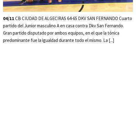
04/11
CB CIUDAD DE ALGECIRAS 64-65 DKV SAN FERNANDO Cuarto
partido del Junior masculino A en casa contra Dkv San Fernando.
Gran partido disputado por ambos equipos, en el que la tónica
predominante fue la igualdad durante todo el mismo. La [...]