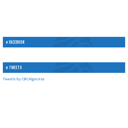
FACEBOOK
TWEETS
Tweets by CBCAlgeciras