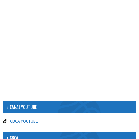
CANAL YOUTUBE
CBCA YOUTUBE
CBCA