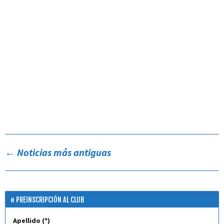
←
Noticias más antiguas
PREINSCRIPCIÓN AL CLUB
Apellido