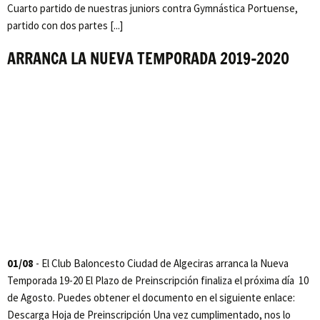
Cuarto partido de nuestras juniors contra Gymnástica Portuense,
partido con dos partes [...]
ARRANCA LA NUEVA TEMPORADA 2019-2020
01/08
- El Club Baloncesto Ciudad de Algeciras arranca la Nueva
Temporada 19-20 El Plazo de Preinscripción finaliza el próxima día 10
de Agosto. Puedes obtener el documento en el siguiente enlace:
Descarga Hoja de Preinscripción Una vez cumplimentado, nos lo