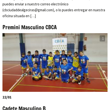
puedes enviar a nuestro correo electrónico
(cbciudaddealgeciras@gmail.com), o lo puedes entregar en nuestra
oficina situada en […]
Premini Masculino CBCA
1
22/01
Cadete Masculino B