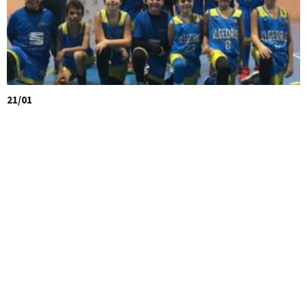
21/01