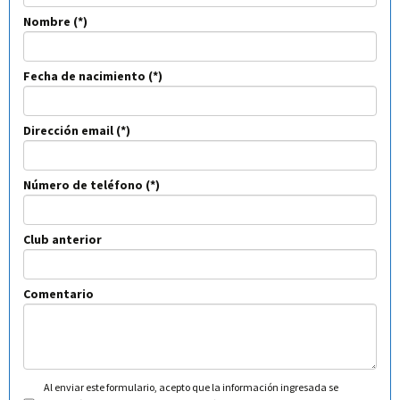
Nombre
Fecha de nacimiento
Dirección email
Número de teléfono
Club anterior
Comentario
Al enviar este formulario, acepto que la información ingresada se