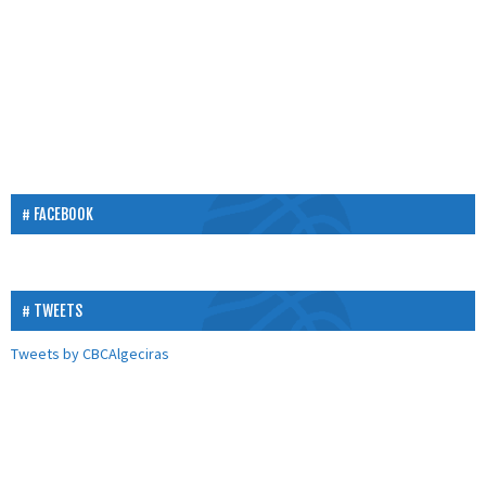
FACEBOOK
TWEETS
Tweets by CBCAlgeciras