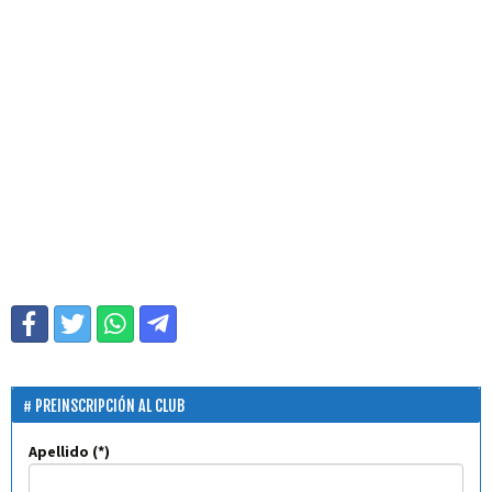
PREINSCRIPCIÓN AL CLUB
Apellido