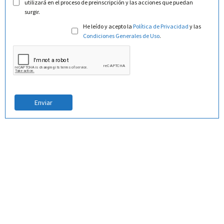
utilizará en el proceso de preinscripción y las acciones que puedan
surgir.
He leído y acepto la
Política de Privacidad
y las
Condiciones Generales de Uso
.
Enviar