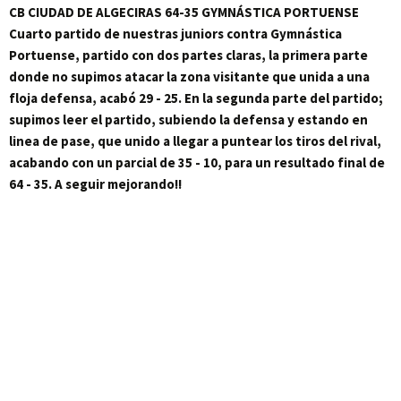
CB CIUDAD DE ALGECIRAS 64-35 GYMNÁSTICA PORTUENSE
Cuarto partido de nuestras juniors contra Gymnástica
Portuense, partido con dos partes claras, la primera parte
donde no supimos atacar la zona visitante que unida a una
floja defensa, acabó 29 - 25. En la segunda parte del partido;
supimos leer el partido, subiendo la defensa y estando en
linea de pase, que unido a llegar a puntear los tiros del rival,
acabando con un parcial de 35 - 10, para un resultado final de
64 - 35. A seguir mejorando!!