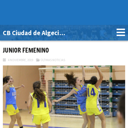
CB Ciudad de Algeciras
JUNIOR FEMENINO
4 NOVIEMBRE, 2019
ÚLTIMAS NOTICIAS