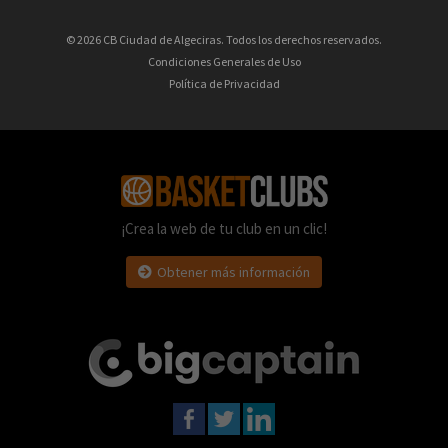
© 2026 CB Ciudad de Algeciras. Todos los derechos reservados.
Condiciones Generales de Uso
Política de Privacidad
¡Crea la web de tu club en un clic!
Obtener más información