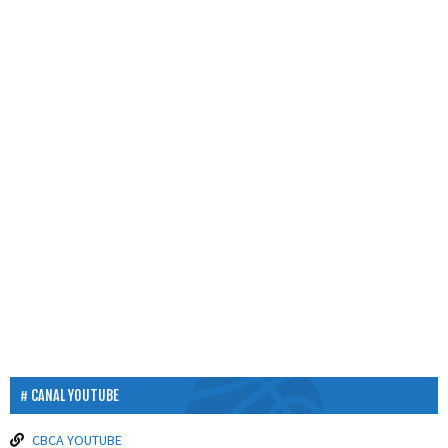
CANAL YOUTUBE
CBCA YOUTUBE