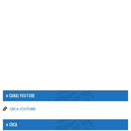
CANAL YOUTUBE
CBCA YOUTUBE
CBCA