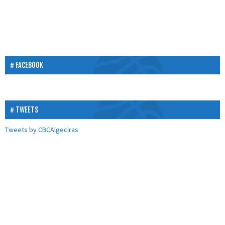
FACEBOOK
TWEETS
Tweets by CBCAlgeciras