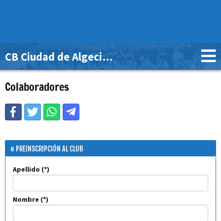
CB Ciudad de Algeciras
Colaboradores
PREINSCRIPCIÓN AL CLUB
Apellido
Nombre