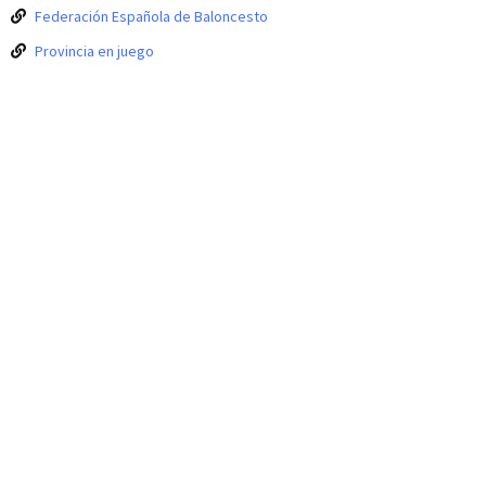
Federación Española de Baloncesto
Provincia en juego