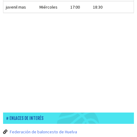
juvenil mas
Miércoles
17:00
18:30
ENLACES DE INTERÉS
Federación de baloncesto de Huelva