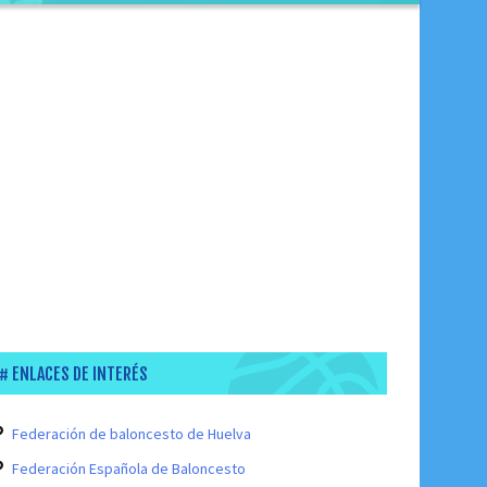
ENLACES DE INTERÉS
Federación de baloncesto de Huelva
Federación Española de Baloncesto