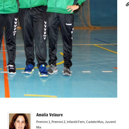
Amalia Velaure
Premini 1, Premini 2, Infantil Fem, Cadete Mas, Juvenil
Mix