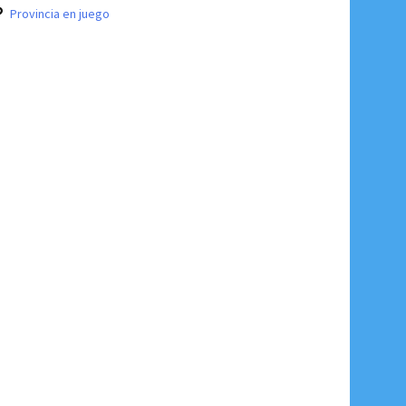
Provincia en juego