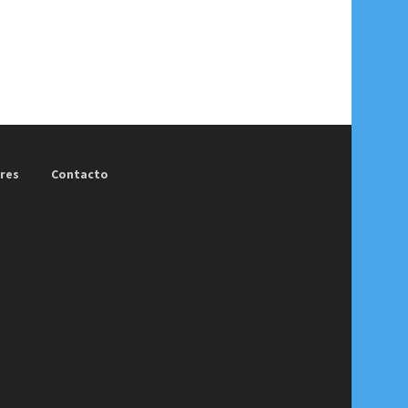
res
Contacto