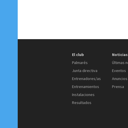
El club
Noticias
Palmarés
Últimas n
Junta directiva
Eventos
Entrenadores/as
Anuncios
Entrenamientos
Prensa
Instalaciones
Resultados