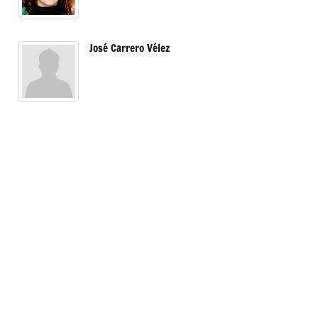
José Carrero Vélez