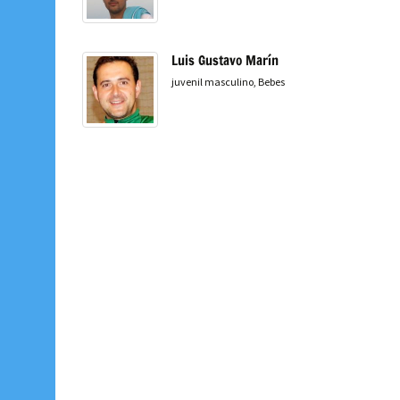
Luis Gustavo Marín
juvenil masculino, Bebes