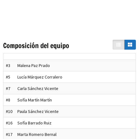
Composición del equipo
#3
Malena Paz Prado
#5
Lucía Márquez Corralero
#7
Carla Sánchez Vicente
#8
Sofía Martín Martín
#10
Paula Sánchez Vicente
#16
Sofía Barrado Ruiz
#17
Marta Romero Bernal