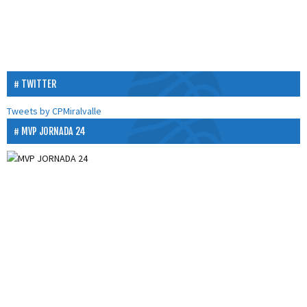
TWITTER
Tweets by CPMiralvalle
MVP JORNADA 24