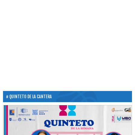
QUINTETO DE LA CANTERA