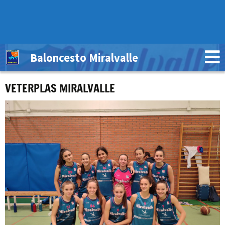
Baloncesto Miralvalle
VETERPLAS MIRALVALLE