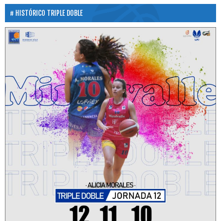
HISTÓRICO TRIPLE DOBLE