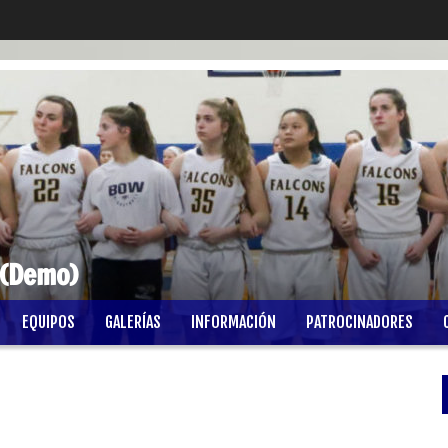
 (Demo)
EQUIPOS
GALERÍAS
INFORMACIÓN
PATROCINADORES