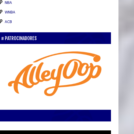
NBA
WNBA
ACB
PATROCINADORES