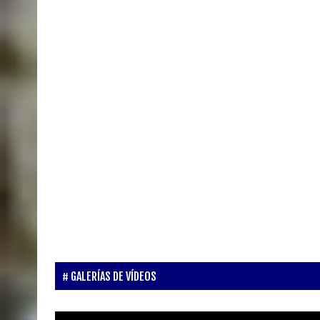
GALERÍAS DE VÍDEOS