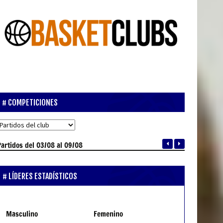
COMPETICIONES
Partidos
del 03/08 al 09/08
LÍDERES ESTADÍSTICOS
Masculino
Femenino