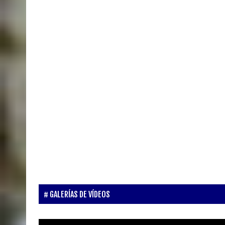
GALERÍAS DE VÍDEOS