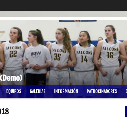
 (Demo)
EQUIPOS
GALERÍAS
INFORMACIÓN
PATROCINADORES
018