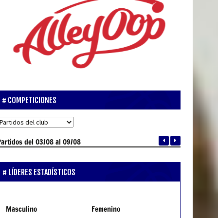
COMPETICIONES
Partidos
del 03/08 al 09/08
LÍDERES ESTADÍSTICOS
Masculino
Femenino