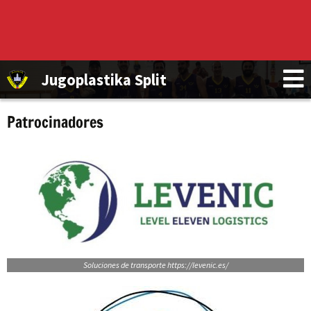
Jugoplastika Split
Patrocinadores
Soluciones de transporte https://levenic.es/