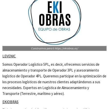
Construimos para ti https://ekiobras.es/
LEVENIC
Somos Operador Logístico 5PL, es decir, ofrecemos servicios de
almacenamiento y transporte de Operador 3PL y asesoramiento
logístico de Operador 4PL. Queremos participar en la optimización de
los procesos logísticos de nuestros clientes adaptándonos a sus
necesidades. Expertos en Logística de Almacenamiento y
Transporte (Terrestre, marítimo y aéreo).
EKIOBRAS