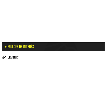
ENLACES DE INTERÉS
LEVENIC