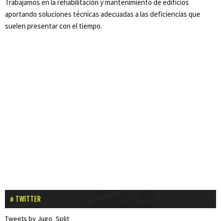
Trabajamos en la rehabilitación y mantenimiento de edificios
aportando soluciones técnicas adecuadas a las deficiencias que
suelen presentar con el tiempo.
TWITTER
Tweets by Jugo_Split