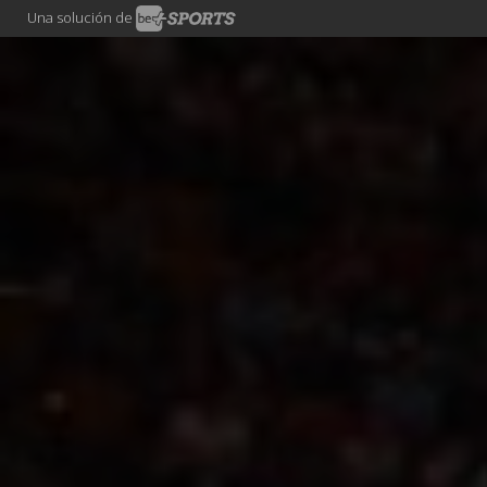
Una solución de