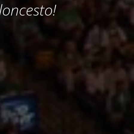
loncesto!