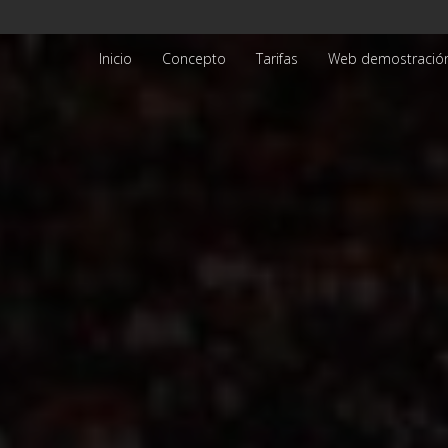
Inicio
Concepto
Tarifas
Web demostració