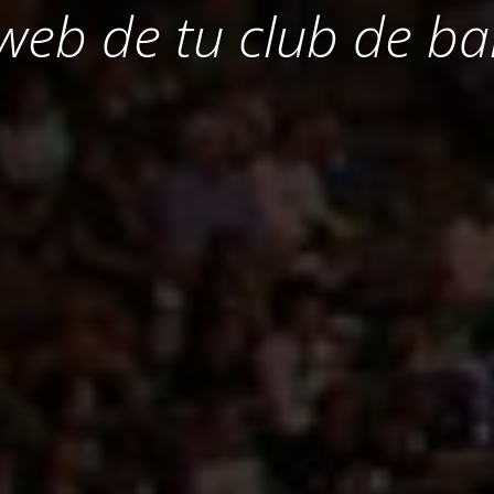
 web de tu club de ba