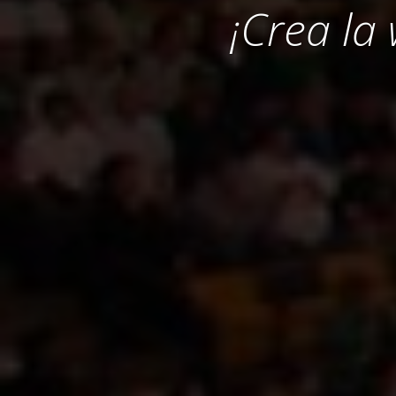
¡Crea la