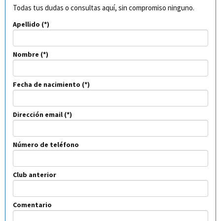
Todas tus dudas o consultas aquí, sin compromiso ninguno.
Apellido
Nombre
Fecha de nacimiento
Dirección email
Número de teléfono
Club anterior
Comentario