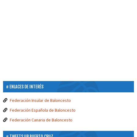
ENLACES DE INTERÉS
Federación Insular de Baloncesto
Federación Española de Baloncesto
Federación Canaria de Baloncesto
TWEETS UB PUERTO CRUZ