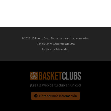
© 2026 UB Puerto Cruz. Todos los derechos reservados.
Condiciones Generales de Uso
Política de Privacidad
¡Crea la web de tu club en un clic!
Obtener más información