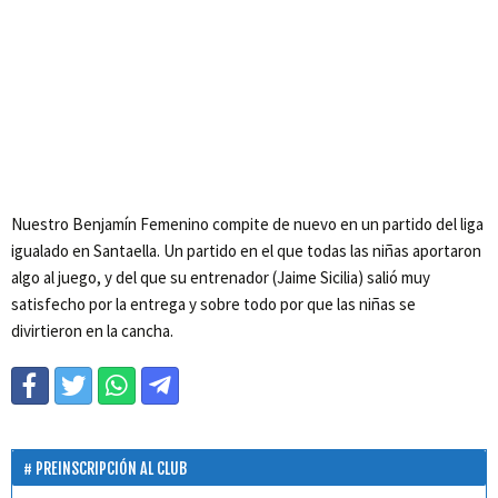
Nuestro Benjamín Femenino compite de nuevo en un partido del liga
igualado en Santaella. Un partido en el que todas las niñas aportaron
algo al juego, y del que su entrenador (Jaime Sicilia) salió muy
satisfecho por la entrega y sobre todo por que las niñas se
divirtieron en la cancha.
PREINSCRIPCIÓN AL CLUB