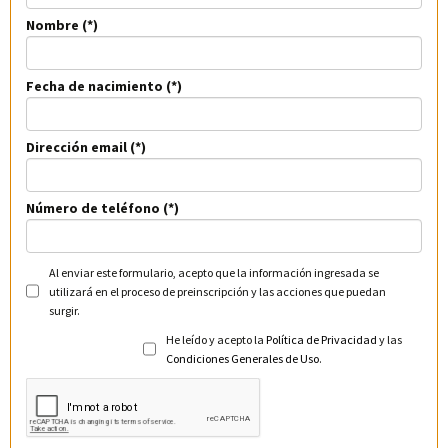
Nombre
Fecha de nacimiento
Dirección email
Número de teléfono
Al enviar este formulario, acepto que la información ingresada se
utilizará en el proceso de preinscripción y las acciones que puedan
surgir.
He leído y acepto la
Política de Privacidad
y las
Condiciones Generales de Uso
.