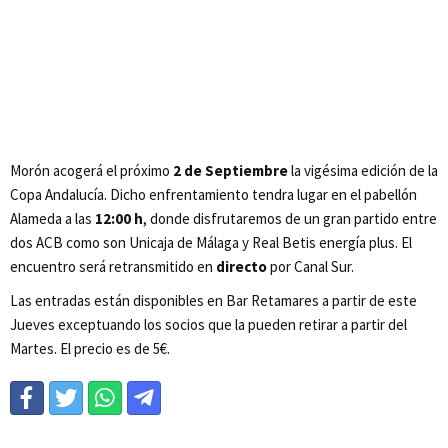
Morón acogerá el próximo
2 de Septiembre
la vigésima edición de la
Copa Andalucía. Dicho enfrentamiento tendra lugar en el pabellón
Alameda a las
12:00 h
, donde disfrutaremos de un gran partido entre
dos ACB como son Unicaja de Málaga y Real Betis energía plus. El
encuentro será retransmitido en
directo
por Canal Sur.
Las entradas están disponibles en Bar Retamares a partir de este
Jueves exceptuando los socios que la pueden retirar a partir del
Martes. El precio es de 5€.