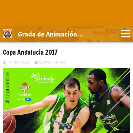
Grada de Animación El Gallo
Copa Andalucía 2017
30 AGOSTO, 2017
ÚLTIMAS NOTICIAS