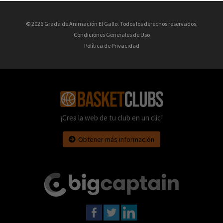
© 2026 Grada de Animación El Gallo. Todos los derechos reservados.
Condiciones Generales de Uso
Política de Privacidad
¡Crea la web de tu club en un clic!
Obtener más información