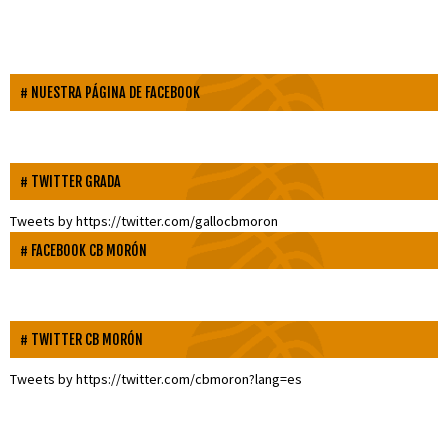
NUESTRA PÁGINA DE FACEBOOK
TWITTER GRADA
Tweets by https://twitter.com/gallocbmoron
FACEBOOK CB MORÓN
TWITTER CB MORÓN
Tweets by https://twitter.com/cbmoron?lang=es