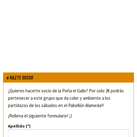
HAZTE SOCIO!
¿Quieres hacerte socio de la Peña el Gallo? Por solo 2€ podrás
pertenecer a este grupo que da color y ambiente a los
partidazos de los sábados en el Pabellón Alameda!!
¡Rellena el siguiente formulario! ;)
Apellido