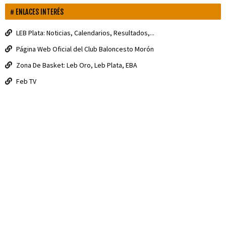
ENLACES INTERÉS
LEB Plata: Noticias, Calendarios, Resultados,...
Página Web Oficial del Club Baloncesto Morón
Zona De Basket: Leb Oro, Leb Plata, EBA
Feb TV